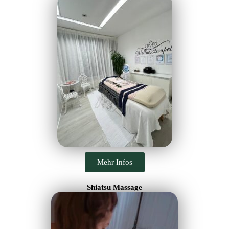
Mehr Infos
Shiatsu Massage