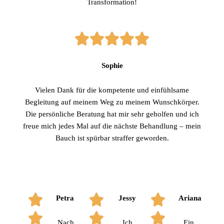
Transformation!
Sophie
Vielen Dank für die kompetente und einfühlsame
Begleitung auf meinem Weg zu meinem Wunschkörper.
Die persönliche Beratung hat mir sehr geholfen und ich
freue mich jedes Mal auf die nächste Behandlung – mein
Bauch ist spürbar straffer geworden.
Petra
Jessy
Ariana
Nach
Ich
Ein