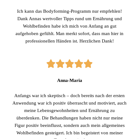
Ich kann das Bodyforming-Programm nur empfehlen!
Dank Annas wertvoller Tipps rund um Ernährung und
Wohlbefinden habe ich mich von Anfang an gut
aufgehoben gefühlt. Man merkt sofort, dass man hier in
professionellen Händen ist. Herzlichen Dank!
Anna-Maria
Anfangs war ich skeptisch – doch bereits nach der ersten
Anwendung war ich positiv überrascht und motiviert, auch
meine Lebensgewohnheiten und Ernährung zu
überdenken. Die Behandlungen haben nicht nur meine
Figur positiv beeinflusst, sondern auch mein allgemeines
Wohlbefinden gesteigert. Ich bin begeistert von meiner