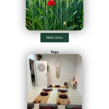
Mehr Infos
Yoga