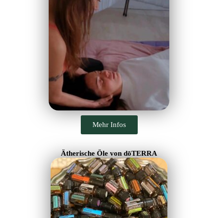
Mehr Infos
Ätherische Öle von dōTERRA