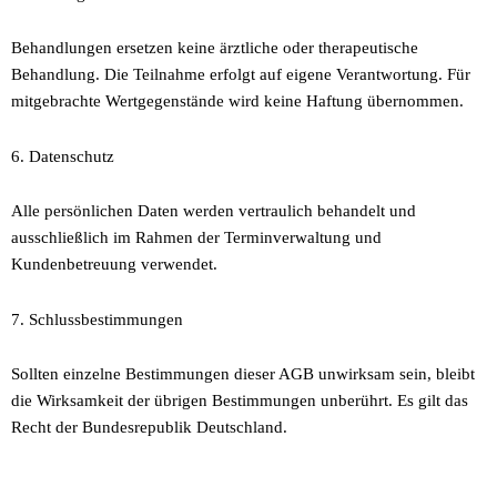
Behandlungen ersetzen keine ärztliche oder therapeutische
Behandlung. Die Teilnahme erfolgt auf eigene Verantwortung. Für
mitgebrachte Wertgegenstände wird keine Haftung übernommen.
6. Datenschutz
Alle persönlichen Daten werden vertraulich behandelt und
ausschließlich im Rahmen der Terminverwaltung und
Kundenbetreuung verwendet.
7. Schlussbestimmungen
Sollten einzelne Bestimmungen dieser AGB unwirksam sein, bleibt
die Wirksamkeit der übrigen Bestimmungen unberührt. Es gilt das
Recht der Bundesrepublik Deutschland.