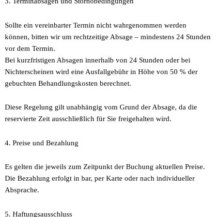
3. Terminabsagen und Stornobedingungen
Sollte ein vereinbarter Termin nicht wahrgenommen werden
können, bitten wir um rechtzeitige Absage – mindestens 24 Stunden
vor dem Termin.
Bei kurzfristigen Absagen innerhalb von 24 Stunden oder bei
Nichterscheinen wird eine Ausfallgebühr in Höhe von 50 % der
gebuchten Behandlungskosten berechnet.
Diese Regelung gilt unabhängig vom Grund der Absage, da die
reservierte Zeit ausschließlich für Sie freigehalten wird.
4. Preise und Bezahlung
Es gelten die jeweils zum Zeitpunkt der Buchung aktuellen Preise.
Die Bezahlung erfolgt in bar, per Karte oder nach individueller
Absprache.
5. Haftungsausschluss